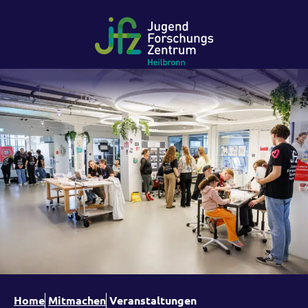
Home
Mitmachen
Veranstaltungen