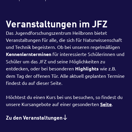
Veranstaltungen im JFZ
Das Jugendforschungszentrum Heilbronn bietet
Veranstaltungen für alle, die sich für Naturwissenschaft
und Technik begeistern. Ob bei unseren regelmäßigen
Kennenlernterminen
für interessierte Schülerinnen und
Schüler um das JFZ und seine Möglichkeiten zu
entdecken, oder bei besonderen
Highlights
wie z.B.
dem Tag der offenen Tür. Alle aktuell geplanten Termine
findest du auf dieser Seite.
Möchtest du einen Kurs bei uns besuchen, so findest du
unsere Kursangebote auf einer gesonderten
Seite
.
Zu den Veranstaltungen