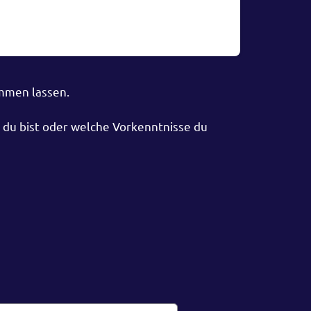
ommen lassen.
t du bist oder welche Vorkenntnisse du