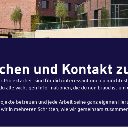
chen und Kontakt z
 Projektarbeit sind für dich interessant und du möchtes
 du alle wichtigen Informationen, die du nun brauchst um 
Projekte betreuen und jede Arbeit seine ganz eigenen Hera
 wir in mehreren Schritten, wie wir gemeinsam zusammen