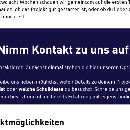
twa acht Wochen schauen wir gemeinsam auf die ersten T
auen, ob das Projekt gut gestartet ist, oder ob du lieber
 möchtest.
Nimm Kontakt zu uns auf
taktieren. Zunächst einmal stehen die hier unseren Opti
eibe uns neben möglichst vielen Details zu deinem Projek
oder
du besuchst. Schreibe uns g
ist
welche Schulklasse
ma besitzt und ob du bereits Erfahrung mit eigenständige
aktmöglichkeiten