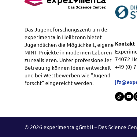
Das Jugendforschungszentrum der
experimenta in Heilbronn bietet
Kontakt
Jugendlichen die Möglichkeit, eigene
Experime
MINT-Projekte in modernen Laboren
74072 He
zu realisieren. Unter professioneller
+49 (0) 
Betreuung können Ideen entwickelt
und bei Wettbewerben wie "Jugend
jfz@expe
forscht" eingereicht werden.
© 2026 experimenta gGmbH – Das Science Cent