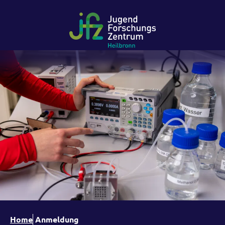
Home
Anmeldung