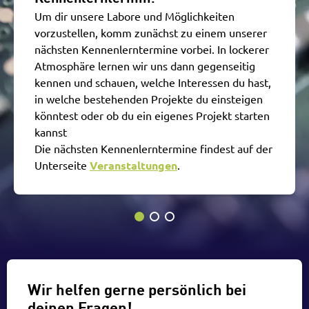
Um dir unsere Labore und Möglichkeiten
vorzustellen, komm zunächst zu einem unserer
nächsten Kennenlerntermine vorbei. In lockerer
Atmosphäre lernen wir uns dann gegenseitig
kennen und schauen, welche Interessen du hast,
in welche bestehenden Projekte du einsteigen
könntest oder ob du ein eigenes Projekt starten
kannst
Die nächsten Kennenlerntermine findest auf der
Unterseite
Veranstaltungen
.
Wir helfen gerne persönlich bei
deinen Fragen!