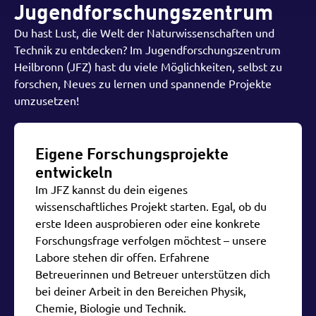
Jugendforschungszentrum
Du hast Lust, die Welt der Naturwissenschaften und
Technik zu entdecken? Im Jugendforschungszentrum
Heilbronn (JFZ) hast du viele Möglichkeiten, selbst zu
forschen, Neues zu lernen und spannende Projekte
umzusetzen!
Eigene Forschungsprojekte
entwickeln
Im JFZ kannst du dein eigenes
wissenschaftliches Projekt starten. Egal, ob du
erste Ideen ausprobieren oder eine konkrete
Forschungsfrage verfolgen möchtest – unsere
Labore stehen dir offen. Erfahrene
Betreuerinnen und Betreuer unterstützen dich
bei deiner Arbeit in den Bereichen Physik,
Chemie, Biologie und Technik.