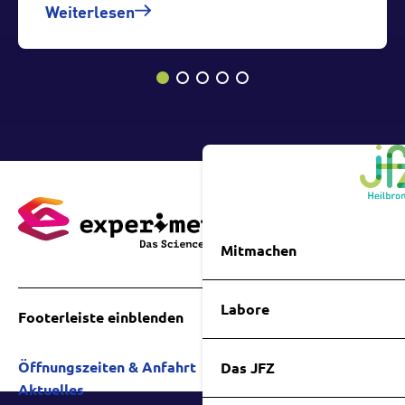
Weiterlesen
Mitmachen
Labore
Footerleiste einblenden
Öffnungszeiten & Anfahrt
Das JFZ
Aktuelles