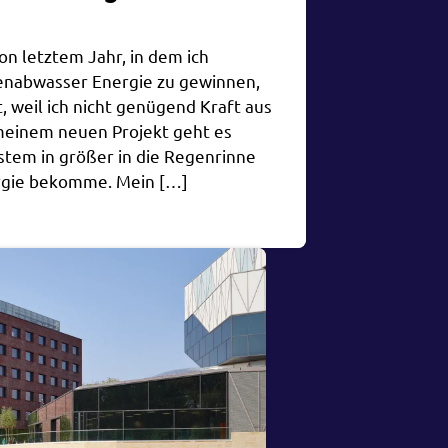
on letztem Jahr, in dem ich
enabwasser Energie zu gewinnen,
 weil ich nicht genügend Kraft aus
einem neuen Projekt geht es
stem in größer in die Regenrinne
ergie bekomme. Mein […]