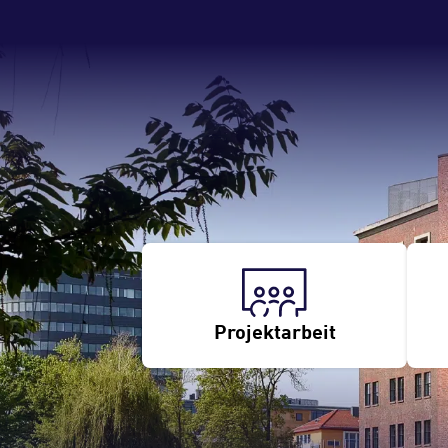
Projektarbeit