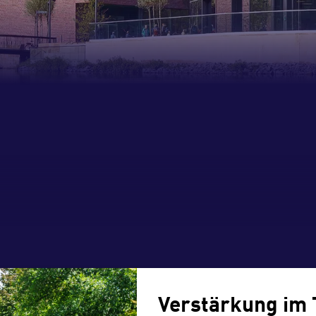
Verstärkung im 