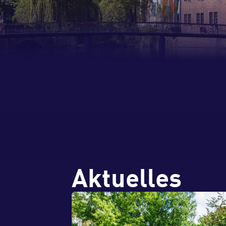
Aktuelles