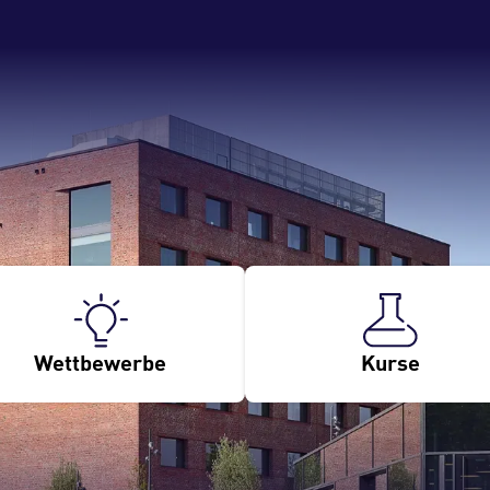
Wettbewerbe
Kurse