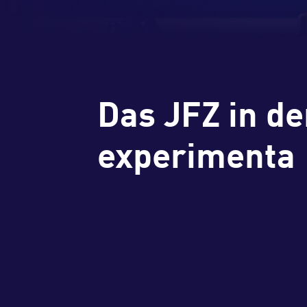
Das JFZ in de
experimenta