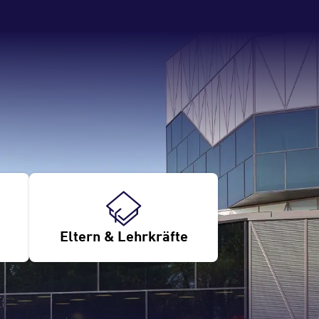
Eltern & Lehrkräfte