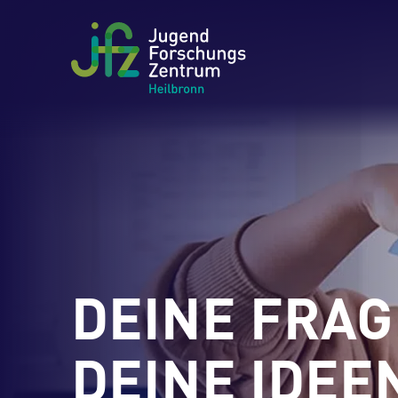
DEINE FRAG
DEINE IDEE